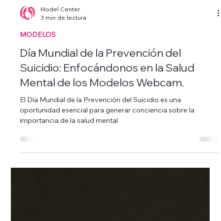
Model Center
3 min de lectura
MODELOS
Día Mundial de la Prevención del
Suicidio: Enfocándonos en la Salud
Mental de los Modelos Webcam.
El Día Mundial de la Prevención del Suicidio es una
oportunidad esencial para generar conciencia sobre la
importancia de la salud mental