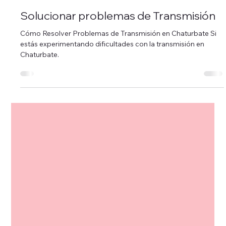
Coordinacion
3 min de lectura
ASESORES
Solucionar problemas de Transmisión
Cómo Resolver Problemas de Transmisión en Chaturbate Si
estás experimentando dificultades con la transmisión en