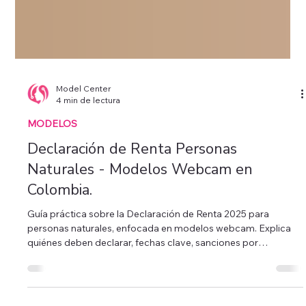
Model Center
4 min de lectura
MODELOS
Declaración de Renta Personas
Naturales - Modelos Webcam en
Colombia.
Guía práctica sobre la Declaración de Renta 2025 para
personas naturales, enfocada en modelos webcam. Explica