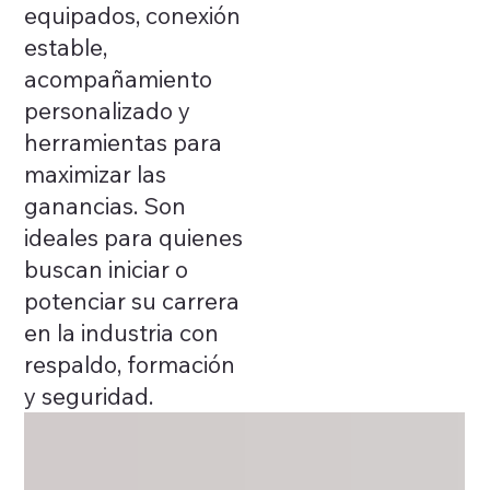
equipados, conexión
estable,
acompañamiento
personalizado y
herramientas para
maximizar las
ganancias. Son
ideales para quienes
buscan iniciar o
potenciar su carrera
en la industria con
respaldo, formación
y seguridad.