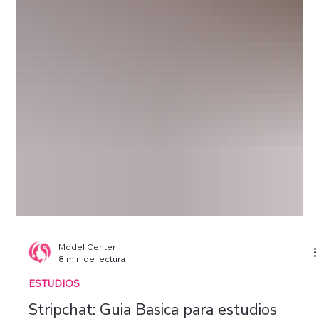
Model Center
8 min de lectura