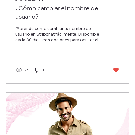
¿Cómo cambiar el nombre de
usuario?
"Aprende cómo cambiar tu nombre de
usuario en Stripchat fácilmente. Disponible
cada 60 días, con opciones para ocultar el
nombre anterior. ¡
26
0
1