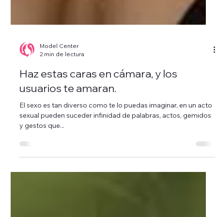
Model Center
2 min de lectura
Haz estas caras en cámara, y los
usuarios te amaran.
El sexo es tan diverso como te lo puedas imaginar, en un acto
sexual pueden suceder infinidad de palabras, actos, gemidos
y gestos que...