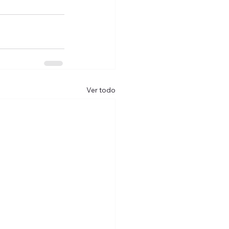
Ver todo