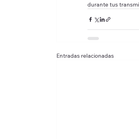
durante tus transmis
Entradas relacionadas