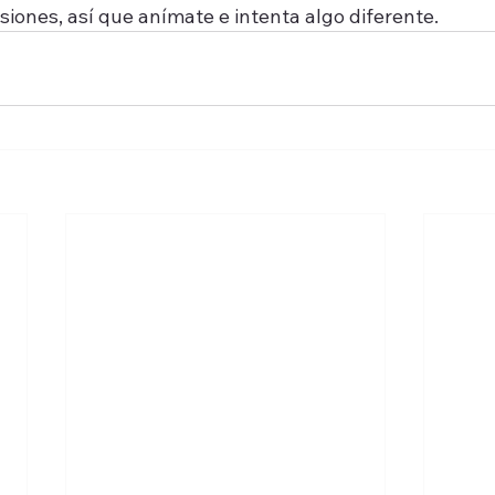
iones, así que anímate e intenta algo diferente.