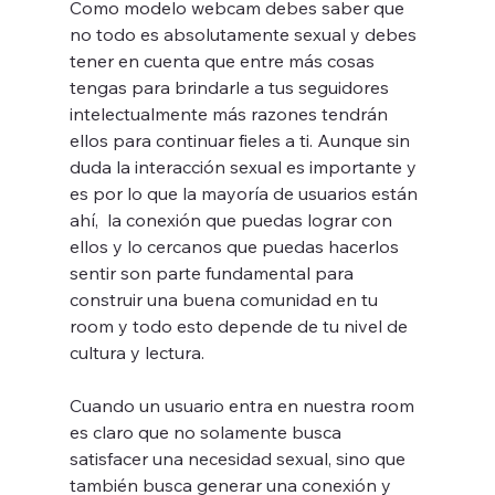
Como modelo webcam debes saber que 
no todo es absolutamente sexual y debes 
tener en cuenta que entre más cosas 
tengas para brindarle a tus seguidores 
intelectualmente más razones tendrán 
ellos para continuar fieles a ti. Aunque sin 
duda la interacción sexual es importante y 
es por lo que la mayoría de usuarios están 
ahí,  la conexión que puedas lograr con 
ellos y lo cercanos que puedas hacerlos 
sentir son parte fundamental para 
construir una buena comunidad en tu 
room y todo esto depende de tu nivel de 
cultura y lectura.
Cuando un usuario entra en nuestra room 
es claro que no solamente busca 
satisfacer una necesidad sexual, sino que 
también busca generar una conexión y 