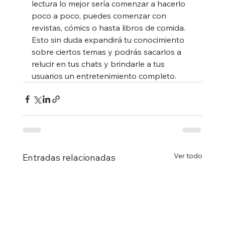
lectura lo mejor sería comenzar a hacerlo 
poco a poco, puedes comenzar con 
revistas, cómics o hasta libros de comida. 
Esto sin duda expandirá tu conocimiento 
sobre ciertos temas y podrás sacarlos a 
relucir en tus chats y brindarle a tus 
usuarios un entretenimiento completo. 
Ver todo
Entradas relacionadas