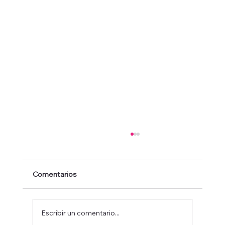
Comentarios
Escribir un comentario...