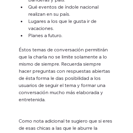
Qué eventos de índole nacional 
realizan en su país.
Lugares a los que le gusta ir de 
vacaciones.
Planes a futuro.
Éstos temas de conversación permitirán 
que la charla no se limite solamente a lo 
mismo de siempre. Recuerda siempre 
hacer preguntas con respuestas abiertas 
de ésta forma le das posibilidad a los 
usuarios de seguir el tema y formar una 
conversación mucho más elaborada y 
entretenida.
Como nota adicional te sugiero que si eres 
de esas chicas a las que le aburre la 