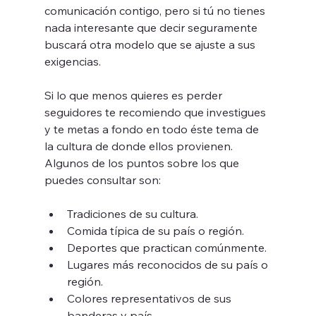
comunicación contigo, pero si tú no tienes 
nada interesante que decir seguramente 
buscará otra modelo que se ajuste a sus 
exigencias.
Si lo que menos quieres es perder 
seguidores te recomiendo que investigues  
y te metas a fondo en todo éste tema de 
la cultura de donde ellos provienen. 
Algunos de los puntos sobre los que 
puedes consultar son:
Tradiciones de su cultura.
Comida típica de su país o región.
Deportes que practican comúnmente.
Lugares más reconocidos de su país o 
región.
Colores representativos de sus 
banderas y país.