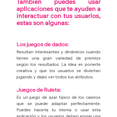
También puedes usar 
aplicaciones que te ayuden a 
interactuar con tus usuarios, 
estas son algunas: 
Los juegos de dados:
Resultan interesantes y dinámicos cuando 
tienes una gran variedad de premios 
según los resultados. La idea es ponerte 
creativa y que los usuarios se diviertan 
jugando y dejes ver todos tus atributos.
Juegos de Ruleta: 
Es un juego de azar típico de los casinos 
que se puede adaptar perfectamente. 
Puedes hacerla tu misma o usar esta 
aplicación y los usuarios deben enviar una 