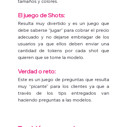
tamaños y colores.
El juego de Shots: 
Resulta muy divertido y es un juego que 
debe saberse “jugar” para cobrar el precio 
adecuado y no dejarse embriagar de los 
usuarios ya que ellos deben enviar una 
cantidad de tokens por cada shot que 
quieren que se tome la modelo.
Verdad o reto: 
Este es un juego de preguntas que resulta 
muy “picante” para los clientes ya que a 
través de los tips entregados van 
haciendo preguntas a las modelos.