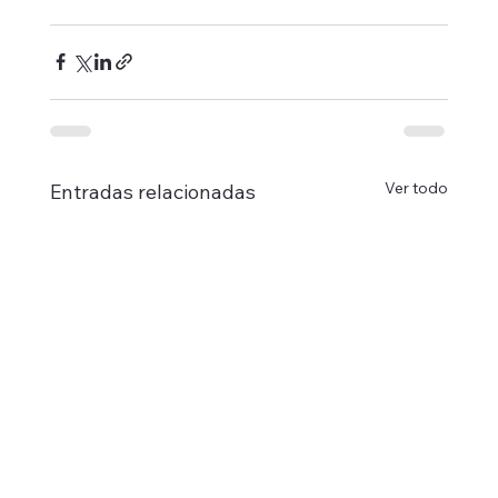
Ver todo
Entradas relacionadas