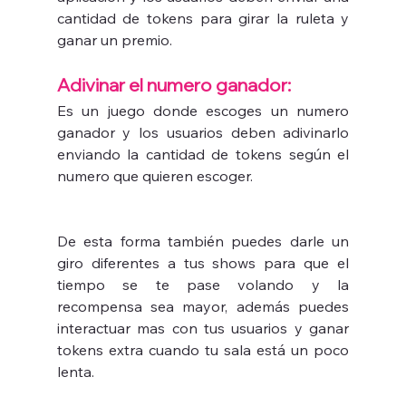
cantidad de tokens para girar la ruleta y 
ganar un premio.
Adivinar el numero ganador:
Es un juego donde escoges un numero 
ganador y los usuarios deben adivinarlo 
enviando la cantidad de tokens según el 
numero que quieren escoger.
De esta forma también puedes darle un 
giro diferentes a tus shows para que el 
tiempo se te pase volando y la 
recompensa sea mayor, además puedes 
interactuar mas con tus usuarios y ganar 
tokens extra cuando tu sala está un poco 
lenta.