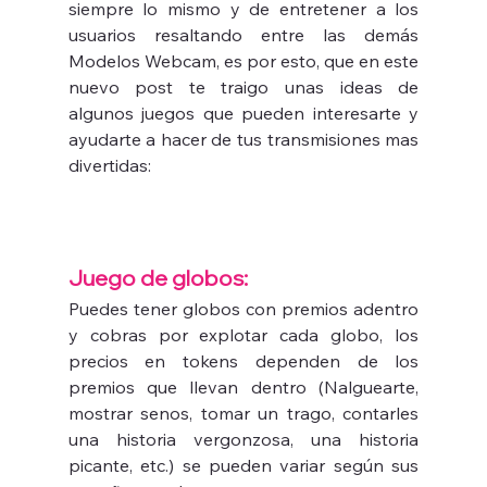
siempre lo mismo y de entretener a los 
usuarios resaltando entre las demás 
Modelos Webcam, es por esto, que en este 
nuevo post te traigo unas ideas de 
algunos juegos que pueden interesarte y 
ayudarte a hacer de tus transmisiones mas 
divertidas:
Juego de globos: 
Puedes tener globos con premios adentro 
y cobras por explotar cada globo, los 
precios en tokens dependen de los 
premios que llevan dentro (Nalguearte, 
mostrar senos, tomar un trago, contarles 
una historia vergonzosa, una historia 
picante, etc.) se pueden variar según sus 