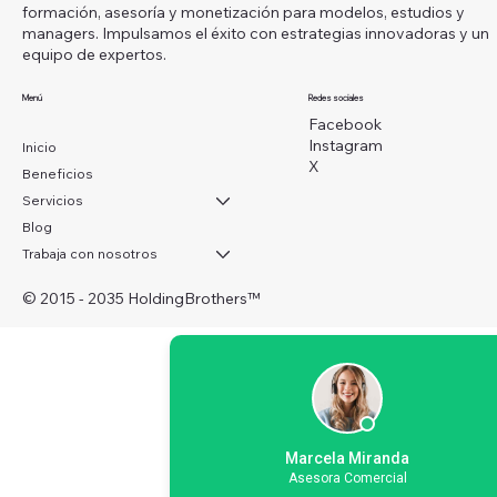
formación, asesoría y monetización para modelos, estudios y
managers. Impulsamos el éxito con estrategias innovadoras y un
equipo de expertos.
Menú
Redes sociales
Facebook
Instagram
Inicio
X
Beneficios
Servicios
Blog
Trabaja con nosotros
© 2015 - 2035 HoldingBrothers
™
Marcela Miranda
Asesora Comercial