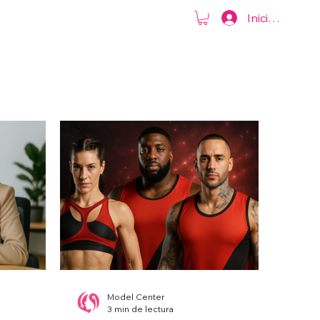
otros
Iniciar sesión
Model Center
3 min de lectura