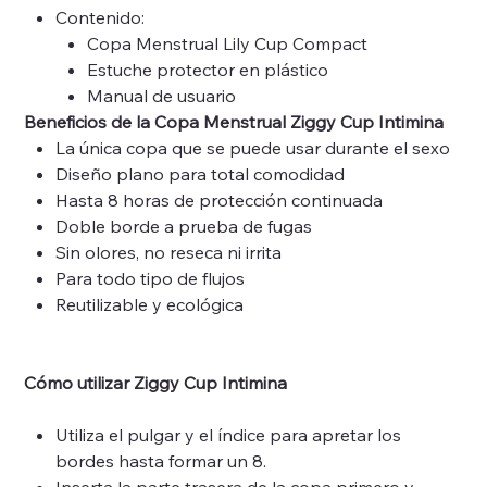
Contenido:
Copa Menstrual Lily Cup Compact
Estuche protector en plástico
Manual de usuario
Beneficios de la Copa Menstrual Ziggy Cup Intimina
La única copa que se puede usar durante el sexo
Diseño plano para total comodidad
Hasta 8 horas de protección continuada
Doble borde a prueba de fugas
Sin olores, no reseca ni irrita
Para todo tipo de flujos
Reutilizable y ecológica
Cómo utilizar Ziggy Cup Intimina
Utiliza el pulgar y el índice para apretar los
bordes hasta formar un 8.