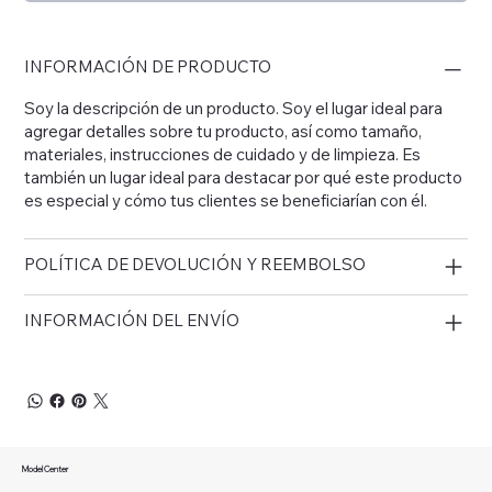
INFORMACIÓN DE PRODUCTO
Soy la descripción de un producto. Soy el lugar ideal para
agregar detalles sobre tu producto, así como tamaño,
materiales, instrucciones de cuidado y de limpieza. Es
también un lugar ideal para destacar por qué este producto
es especial y cómo tus clientes se beneficiarían con él.
POLÍTICA DE DEVOLUCIÓN Y REEMBOLSO
INFORMACIÓN DEL ENVÍO
Model Center