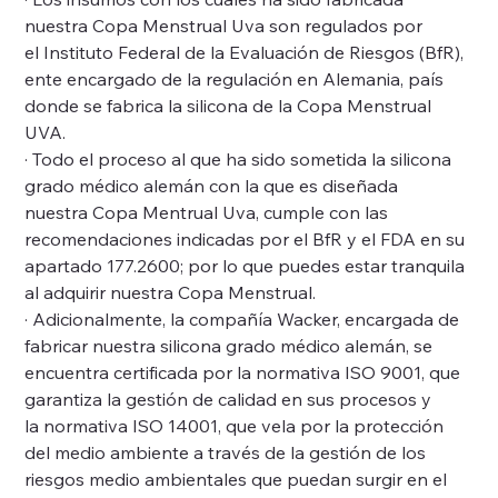
nuestra Copa Menstrual Uva son regulados por
el Instituto Federal de la Evaluación de Riesgos (BfR),
ente encargado de la regulación en Alemania, país
donde se fabrica la silicona de la Copa Menstrual
UVA.
· Todo el proceso al que ha sido sometida la silicona
grado médico alemán con la que es diseñada
nuestra Copa Mentrual Uva, cumple con las
recomendaciones indicadas por el BfR y el FDA en su
apartado 177.2600; por lo que puedes estar tranquila
al adquirir nuestra Copa Menstrual.
· Adicionalmente, la compañía Wacker, encargada de
fabricar nuestra silicona grado médico alemán, se
encuentra certificada por la normativa ISO 9001, que
garantiza la gestión de calidad en sus procesos y
la normativa ISO 14001, que vela por la protección
del medio ambiente a través de la gestión de los
riesgos medio ambientales que puedan surgir en el