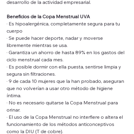
desarrollo de la actividad empresarial.
Beneficios de la Copa Menstrual UVA
· Es hipoalergénica, completamente segura para tu
cuerpo
· Se puede hacer deporte, nadar y moverse
libremente mientras se usa.
· Garantiza un ahorro de hasta 89% en los gastos del
ciclo menstrual cada mes.
· Es posible dormir con ella puesta, sentirse limpia y
segura sin filtraciones.
· 9 de cada 10 mujeres que la han probado, aseguran
que no volverían a usar otro método de higiene
íntima.
· No es necesario quitarse la Copa Menstrual para
orinar.
· El uso de la Copa Menstrual no interfiere o altera el
funcionamiento de los métodos anticonceptivos
como la DIU (T de cobre).