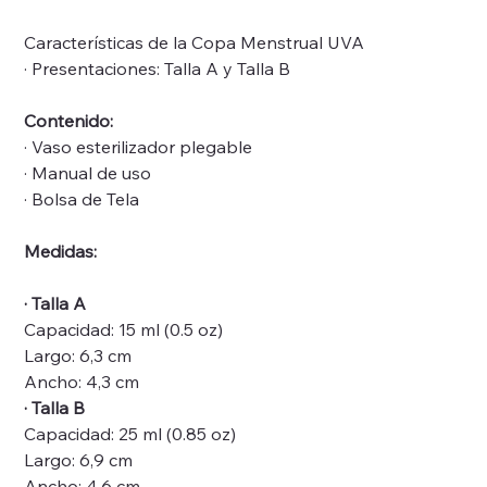
Características de la Copa Menstrual UVA
· Presentaciones: Talla A y Talla B
Contenido:
· Vaso esterilizador plegable
· Manual de uso
· Bolsa de Tela
Medidas:
· Talla A
Capacidad: 15 ml (0.5 oz)
Largo: 6,3 cm
Ancho: 4,3 cm
· Talla B
Capacidad: 25 ml (0.85 oz)
Largo: 6,9 cm
Ancho: 4,6 cm