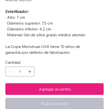
Esterilizador:
· Alto: 7 cm
· Diámetro superior: 7,5 cm
· Diámetro inferior: 4,2 cm
· Material: Gel de sílice grado médico alemán
La Copa Menstrual UVA tiene 10 años de
garantía por defecto de fabricación
Cantidad
Agregar al carrito
Realizar compra