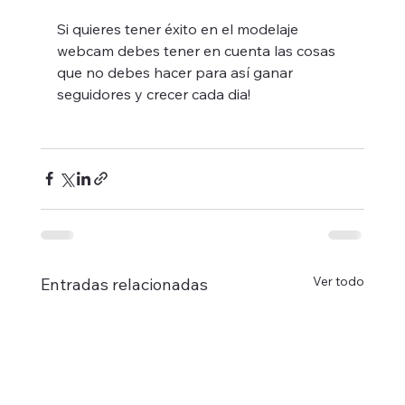
Si quieres tener éxito en el modelaje 
webcam debes tener en cuenta las cosas 
que no debes hacer para así ganar 
seguidores y crecer cada dia!
Ver todo
Entradas relacionadas