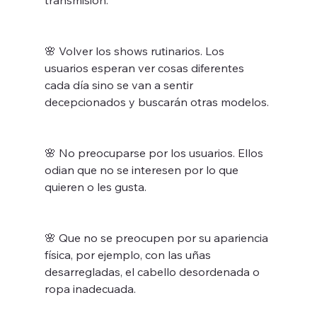
🌸 Volver los shows rutinarios. Los 
usuarios esperan ver cosas diferentes 
cada día sino se van a sentir 
decepcionados y buscarán otras modelos. 
🌸 No preocuparse por los usuarios. Ellos 
odian que no se interesen por lo que 
quieren o les gusta.
🌸 Que no se preocupen por su apariencia 
física, por ejemplo, con las uñas 
desarregladas, el cabello desordenada o 
ropa inadecuada.