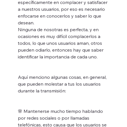
específicamente en complacer y satisfacer 
a nuestros usuarios, por eso es necesario 
enfocarse en conocerlos y saber lo que 
desean.
Ninguna de nosotras es perfecta, y en 
ocasiones es muy difícil complacerlos a 
todos, lo que unos usuarios aman, otros 
pueden odiarlo, entonces hay que saber 
identificar la importancia de cada uno.
Aquí menciono algunas cosas, en general, 
que pueden molestar a tus los usuarios 
durante la transmisión:
🌸 Mantenerse mucho tiempo hablando 
por redes sociales o por llamadas 
telefónicas, esto causa que los usuarios se 