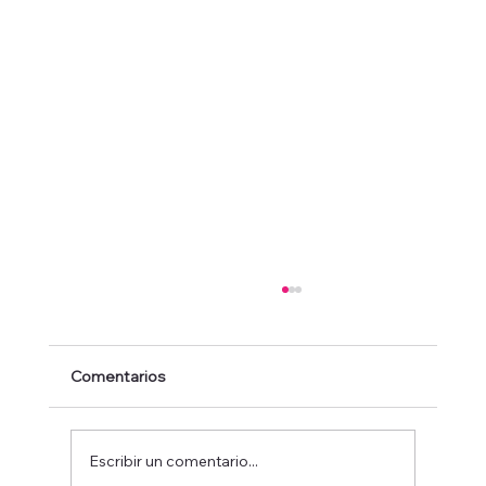
Comentarios
Escribir un comentario...