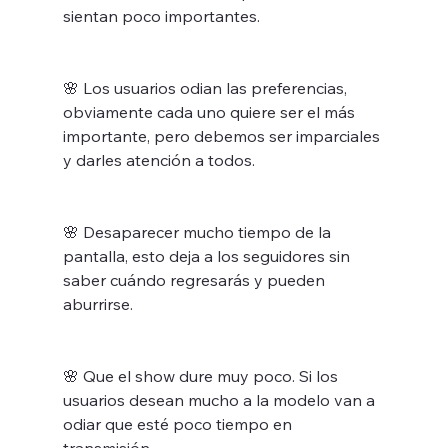
sientan poco importantes.
🌸 Los usuarios odian las preferencias, 
obviamente cada uno quiere ser el más 
importante, pero debemos ser imparciales 
y darles atención a todos.
🌸 Desaparecer mucho tiempo de la 
pantalla, esto deja a los seguidores sin 
saber cuándo regresarás y pueden 
aburrirse.
🌸 Que el show dure muy poco. Si los 
usuarios desean mucho a la modelo van a 
odiar que esté poco tiempo en 
transmisión.