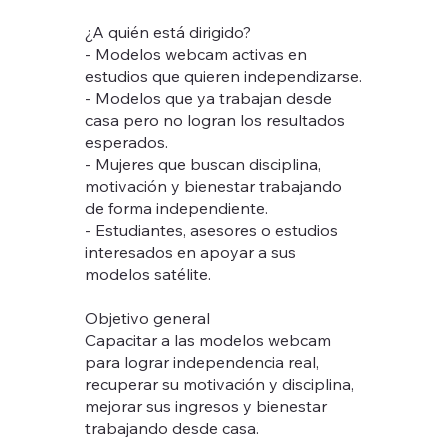
¿A quién está dirigido?
- Modelos webcam activas en
estudios que quieren independizarse.
- Modelos que ya trabajan desde
casa pero no logran los resultados
esperados.
- Mujeres que buscan disciplina,
motivación y bienestar trabajando
de forma independiente.
- Estudiantes, asesores o estudios
interesados en apoyar a sus
modelos satélite.
Objetivo general
Capacitar a las modelos webcam
para lograr independencia real,
recuperar su motivación y disciplina,
mejorar sus ingresos y bienestar
trabajando desde casa.