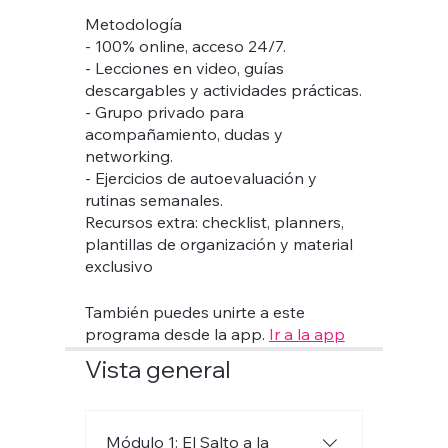
Metodología
- 100% online, acceso 24/7.
- Lecciones en video, guías
descargables y actividades prácticas.
- Grupo privado para
acompañamiento, dudas y
networking.
- Ejercicios de autoevaluación y
rutinas semanales.
Recursos extra: checklist, planners,
plantillas de organización y material
También puedes unirte a este
programa desde la app.
Ir a la app
Vista general
Módulo 1: El Salto a la