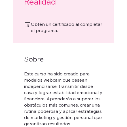
Realidad
Obtén un certificado al completar
el programa.
Sobre
Este curso ha sido creado para
modelos webcam que desean
independizarse, transmitir desde
casa y lograr estabilidad emocional y
financiera. Aprenderás a superar los
obstáculos más comunes, crear una
rutina poderosa y aplicar estrategias
de marketing y gestión personal que
garantizan resultados.