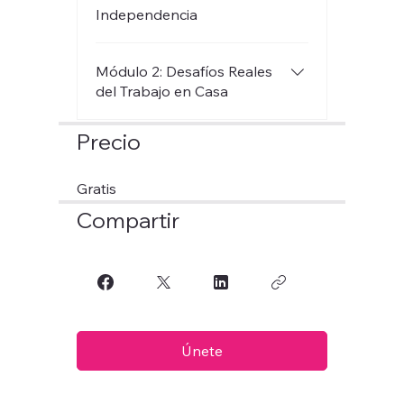
Independencia
Módulo 2: Desafíos Reales
del Trabajo en Casa
Precio
Gratis
Compartir
Únete