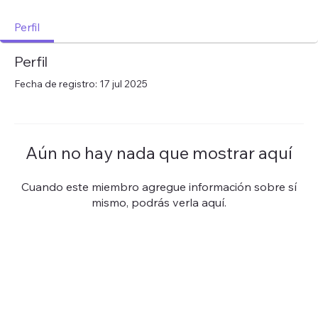
Perfil
Perfil
Fecha de registro: 17 jul 2025
Aún no hay nada que mostrar aquí
Cuando este miembro agregue información sobre sí
mismo, podrás verla aquí.