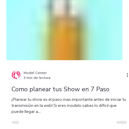
Model Center
3 min de lectura
Como planear tus Show en 7 Paso
¡Planear tu show es el paso mas importante antes de iniciar tu
transmisión en la web! Si eres modelo sabes lo difícil que
puede llegar a...