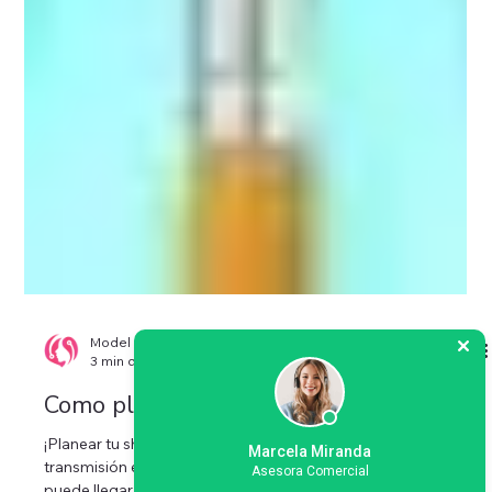
Model Center
3 min de lectura
Marcela Miranda
Asesora Comercial