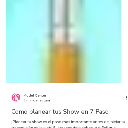
Model Center
3 min de lectura
Como planear tus Show en 7 Paso