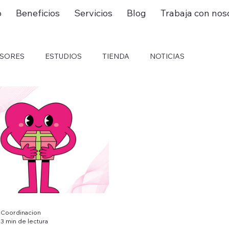
o
Beneficios
Servicios
Blog
Trabaja con nos
ESORES
ESTUDIOS
TIENDA
NOTICIAS
Coordinacion
3 min de lectura