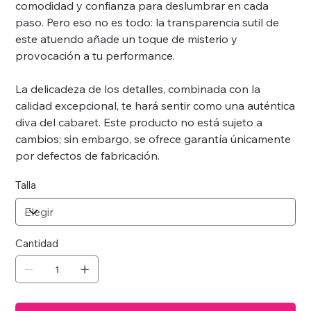
comodidad y confianza para deslumbrar en cada
paso. Pero eso no es todo: la transparencia sutil de
este atuendo añade un toque de misterio y
provocación a tu performance.
La delicadeza de los detalles, combinada con la
calidad excepcional, te hará sentir como una auténtica
diva del cabaret. Este producto no está sujeto a
cambios; sin embargo, se ofrece garantía únicamente
por defectos de fabricación.
Talla
Cantidad