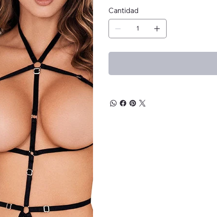
Cantidad