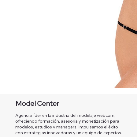
Model Center
Agencia líder en la industria del modelaje webcam,
ofreciendo formación, asesoría y monetización para
modelos, estudios y managers. Impulsamos el éxito
con estrategias innovadoras y un equipo de expertos.