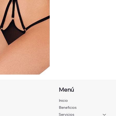
Menú
Inicio
Beneficios
Servicios