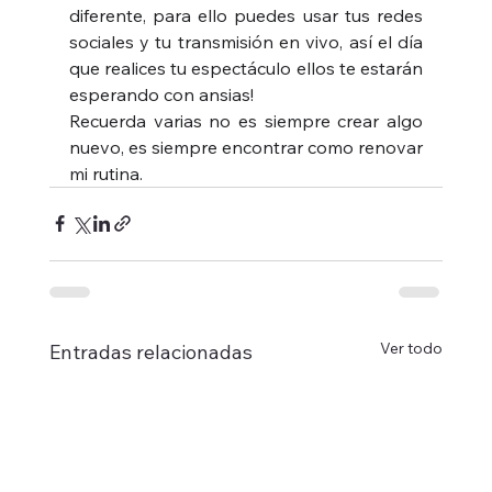
diferente, para ello puedes usar tus redes 
sociales y tu transmisión en vivo, así el día 
que realices tu espectáculo ellos te estarán 
esperando con ansias! 
Recuerda varias no es siempre crear algo 
nuevo, es siempre encontrar como renovar 
mi rutina.
Ver todo
Entradas relacionadas