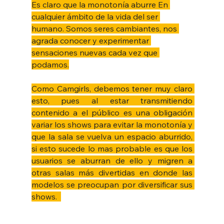
Es claro que la monotonía aburre En 
cualquier ámbito de la vida del ser 
humano. Somos seres cambiantes, nos 
agrada conocer y experimentar 
sensaciones nuevas cada vez que 
podamos.
Como Camgirls, debemos tener muy claro 
esto, pues al estar transmitiendo 
contenido a el público es una obligación 
variar los shows para evitar la monotonía y 
que la sala se vuelva un espacio aburrido, 
si esto sucede lo mas probable es que los 
usuarios se aburran de ello y migren a 
otras salas más divertidas en donde las 
modelos se preocupan por diversificar sus 
shows.  