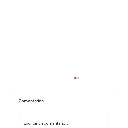
Comentarios
Escribir un comentario...