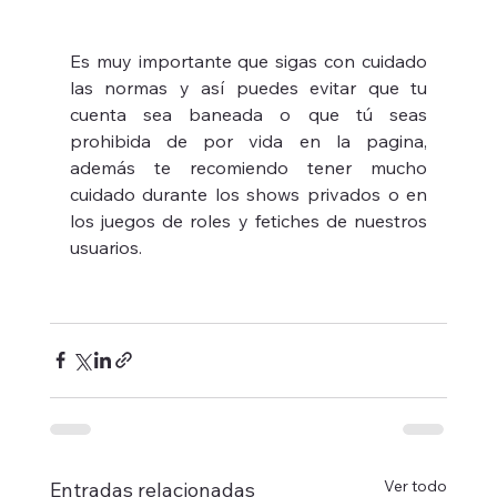
Es muy importante que sigas con cuidado 
las normas y así puedes evitar que tu 
cuenta sea baneada o que tú seas 
prohibida de por vida en la pagina, 
además te recomiendo tener mucho 
cuidado durante los shows privados o en 
los juegos de roles y fetiches de nuestros 
usuarios. 
Ver todo
Entradas relacionadas