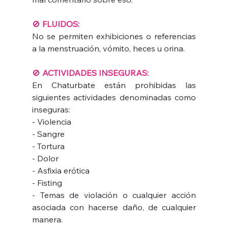
🚫
 FLUIDOS: 
No se permiten exhibiciones o referencias 
a la menstruación, vómito, heces u orina.
🚫 
ACTIVIDADES INSEGURAS:
En Chaturbate están prohibidas las 
siguientes actividades denominadas como 
inseguras:
- Violencia
- Sangre
- Tortura
- Dolor
- Asfixia erótica
- Fisting
- Temas de violación o cualquier acción 
asociada con hacerse daño, de cualquier 
manera.