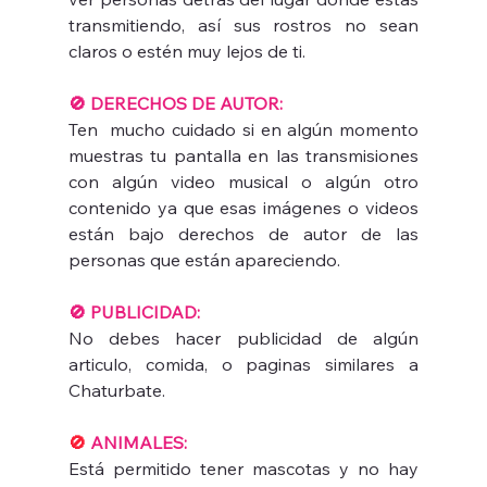
transmitiendo, así sus rostros no sean 
claros o estén muy lejos de ti. 
🚫 DERECHOS DE AUTOR:
Ten  mucho cuidado si en algún momento 
muestras tu pantalla en las transmisiones 
con algún video musical o algún otro 
contenido ya que esas imágenes o videos 
están bajo derechos de autor de las 
personas que están apareciendo.
🚫 PUBLICIDAD:
No debes hacer publicidad de algún 
articulo, comida, o paginas similares a 
Chaturbate.
🚫
 ANIMALES:
Está permitido tener mascotas y no hay 