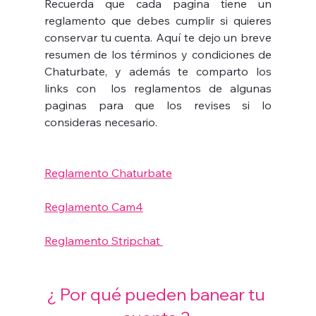
Recuerda que cada pagina tiene un 
reglamento que debes cumplir si quieres 
conservar tu cuenta. Aquí te dejo un breve 
resumen de los términos y condiciones de 
Chaturbate, y además te comparto los 
links con  los reglamentos de algunas 
paginas para que los revises si lo 
consideras necesario.
Reglamento Chaturbate
Reglamento Cam4
Reglamento Stripchat 
¿ Por qué pueden banear tu 