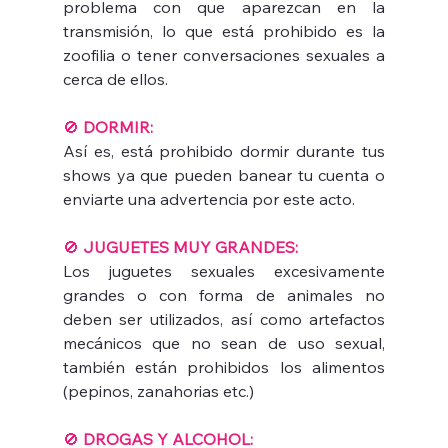
problema con que aparezcan en la 
transmisión, lo que está prohibido es la 
zoofilia o tener conversaciones sexuales a 
cerca de ellos.
🚫 
DORMIR:
Así es, está prohibido dormir durante tus 
shows ya que pueden banear tu cuenta o 
enviarte una advertencia por este acto.
🚫 
JUGUETES MUY GRANDES:
Los juguetes sexuales excesivamente 
grandes o con forma de animales no 
deben ser utilizados, así como artefactos 
mecánicos que no sean de uso sexual, 
también están prohibidos los alimentos 
(pepinos, zanahorias etc.)
🚫 
DROGAS Y ALCOHOL: