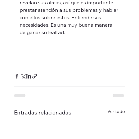
revelan sus almas, así que es importante 
prestar atención a sus problemas y hablar 
con ellos sobre estos. Entiende sus 
necesidades. Es una muy buena manera 
de ganar su lealtad.
Ver todo
Entradas relacionadas