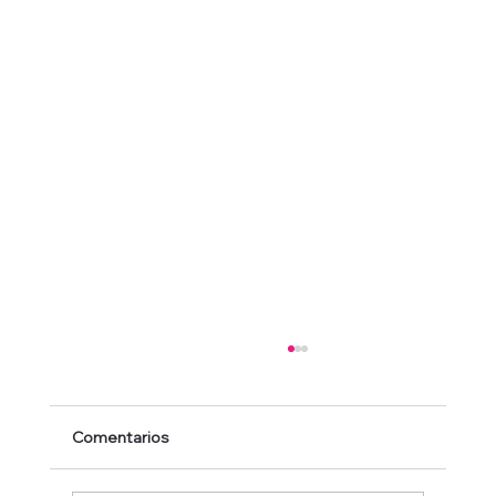
Comentarios