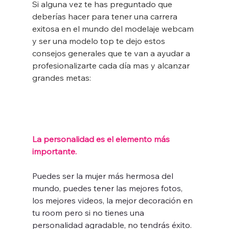
Si alguna vez te has preguntado que 
deberías hacer para tener una carrera 
exitosa en el mundo del modelaje webcam 
y ser una modelo top te dejo estos 
consejos generales que te van a ayudar a 
profesionalizarte cada día mas y alcanzar 
grandes metas:
La personalidad es el elemento más 
importante.
Puedes ser la mujer más hermosa del 
mundo, puedes tener las mejores fotos, 
los mejores videos, la mejor decoración en 
tu room pero si no tienes una 
personalidad agradable, no tendrás éxito. 