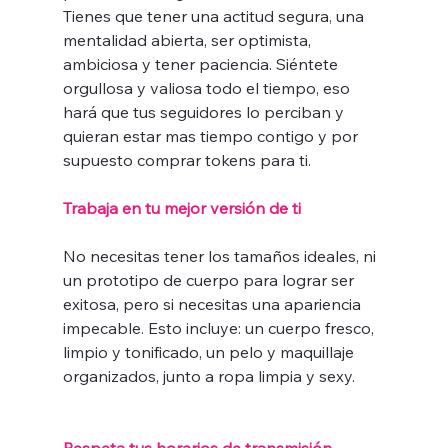
Tienes que tener una actitud segura, una 
mentalidad abierta, ser optimista, 
ambiciosa y tener paciencia. Siéntete 
orgullosa y valiosa todo el tiempo, eso 
hará que tus seguidores lo perciban y 
quieran estar mas tiempo contigo y por 
supuesto comprar tokens para ti.
Trabaja en tu mejor versión de ti 
No necesitas tener los tamaños ideales, ni 
un prototipo de cuerpo para lograr ser 
exitosa, pero si necesitas una apariencia 
impecable. Esto incluye: un cuerpo fresco, 
limpio y tonificado, un pelo y maquillaje 
organizados, junto a ropa limpia y sexy.
Respeta tus horarios de transmisión 