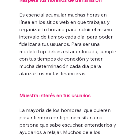
Es esencial acumular muchas horas en 
línea en los sitios web en que trabajas y 
organizar tu horario para incluir el mismo 
intervalo de tiempo cada día, para poder 
fidelizar a tus usuarios. Para ser una 
modelo top debes estar enfocada, cumplir 
con tus tiempos de conexión y tener 
mucha determinación cada día para 
alanzar tus metas financieras.   
Muestra interés en tus usuarios
La mayoría de los hombres, que quieren 
pasar tiempo contigo, necesitan una 
persona que sabe escuchar, entenderlos y 
ayudarlos a relajar. Muchos de ellos 