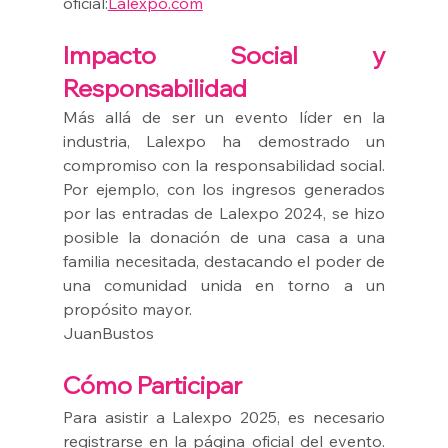
oficial:
Lalexpo.com
Impacto Social y 
Responsabilidad
Más allá de ser un evento líder en la 
industria, Lalexpo ha demostrado un 
compromiso con la responsabilidad social. 
Por ejemplo, con los ingresos generados 
por las entradas de Lalexpo 2024, se hizo 
posible la donación de una casa a una 
familia necesitada, destacando el poder de 
una comunidad unida en torno a un 
propósito mayor.
JuanBustos
Cómo Participar
Para asistir a Lalexpo 2025, es necesario 
registrarse en la página oficial del evento. 