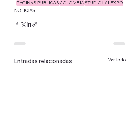
PAGINAS PUBLICAS
COLOMBIA
STUDIO
LALEXPO
NOTICIAS
Ver todo
Entradas relacionadas