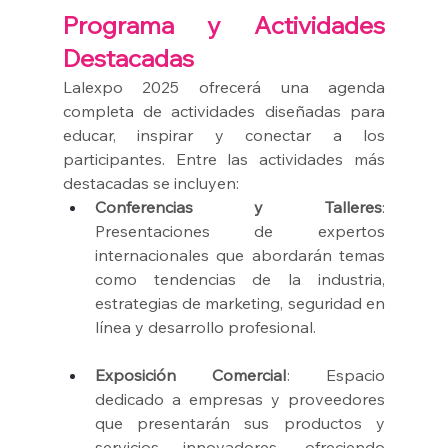
Programa y Actividades 
Destacadas
Lalexpo 2025 ofrecerá una agenda 
completa de actividades diseñadas para 
educar, inspirar y conectar a los 
participantes. Entre las actividades más 
destacadas se incluyen:
Conferencias y Talleres
: 
Presentaciones de expertos 
internacionales que abordarán temas 
como tendencias de la industria, 
estrategias de marketing, seguridad en 
línea y desarrollo profesional.
Exposición Comercial
: Espacio 
dedicado a empresas y proveedores 
que presentarán sus productos y 
servicios innovadores, ofreciendo 