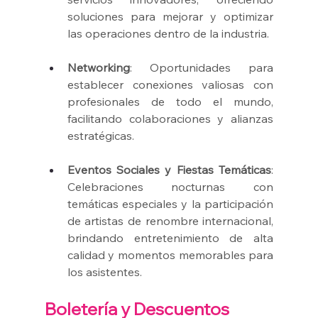
soluciones para mejorar y optimizar 
las operaciones dentro de la industria.
Networking
: Oportunidades para 
establecer conexiones valiosas con 
profesionales de todo el mundo, 
facilitando colaboraciones y alianzas 
estratégicas.
Eventos Sociales y Fiestas Temáticas
: 
Celebraciones nocturnas con 
temáticas especiales y la participación 
de artistas de renombre internacional, 
brindando entretenimiento de alta 
calidad y momentos memorables para 
los asistentes.
Boletería y Descuentos