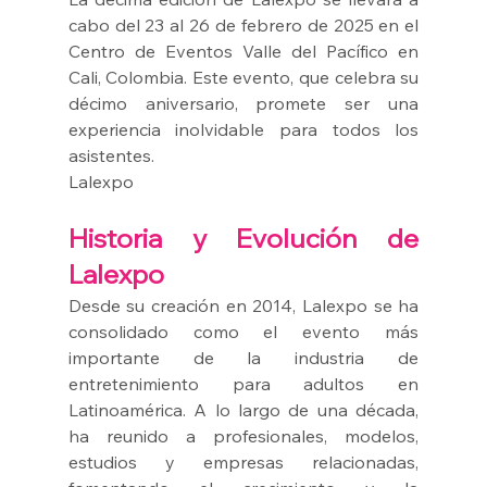
cabo del 23 al 26 de febrero de 2025 en el 
Centro de Eventos Valle del Pacífico en 
Cali, Colombia. Este evento, que celebra su 
décimo aniversario, promete ser una 
experiencia inolvidable para todos los 
asistentes.
Lalexpo
Historia y Evolución de 
Lalexpo
Desde su creación en 2014, Lalexpo se ha 
consolidado como el evento más 
importante de la industria de 
entretenimiento para adultos en 
Latinoamérica. A lo largo de una década, 
ha reunido a profesionales, modelos, 
estudios y empresas relacionadas, 