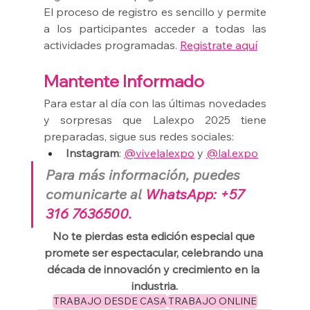
El proceso de registro es sencillo y permite 
a los participantes acceder a todas las 
actividades programadas. 
Registrate aquí
Mantente Informado
Para estar al día con las últimas novedades 
y sorpresas que Lalexpo 2025 tiene 
preparadas, sigue sus redes sociales:
Instagram
: 
@vivelalexpo
 y 
@lal.expo
Para más información, puedes 
comunicarte al 
WhatsApp: +57 
316 7636500.
No te pierdas esta edición especial que 
promete ser espectacular, celebrando una 
década de innovación y crecimiento en la 
industria.
TRABAJO DESDE CASA
TRABAJO ONLINE