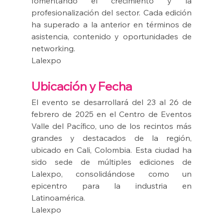
fomentando el crecimiento y la 
profesionalización del sector. Cada edición 
ha superado a la anterior en términos de 
asistencia, contenido y oportunidades de 
networking.
Lalexpo
Ubicación y Fecha
El evento se desarrollará del 23 al 26 de 
febrero de 2025 en el Centro de Eventos 
Valle del Pacífico, uno de los recintos más 
grandes y destacados de la región, 
ubicado en Cali, Colombia. Esta ciudad ha 
sido sede de múltiples ediciones de 
Lalexpo, consolidándose como un 
epicentro para la industria en 
Latinoamérica.
Lalexpo