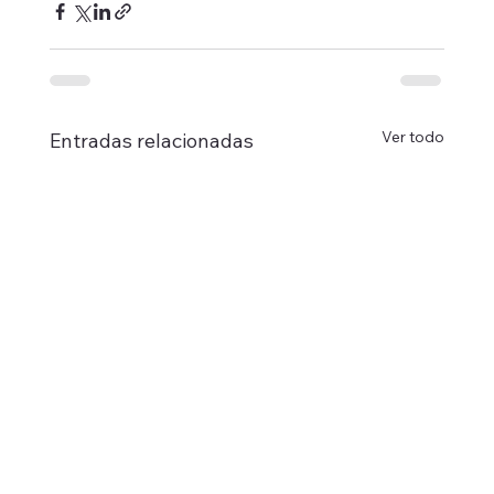
Ver todo
Entradas relacionadas