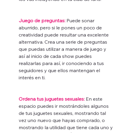
Juego de preguntas:
Puede sonar 
aburrido, pero si le pones un poco de 
creatividad puede resultar una excelente 
alternativa. Crea una serie de preguntas 
que puedas utilizar a manera de juego y 
así al inicio de cada show puedes 
realizarlas para así, ir conociendo a tus 
seguidores y que ellos mantengan el 
interés en ti.
Ordena tus juguetes sexuales:
 En este 
espacio puedes ir mostrándoles algunos 
de tus juguetes sexuales, mostrando tal 
vez uno nuevo que hayas comprado, o 
mostrando la utilidad que tiene cada uno y 