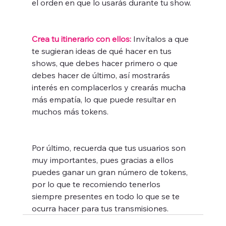
el orden en que lo usarás durante tu show. 
Crea tu itinerario con ellos:
 Invítalos a que 
te sugieran ideas de qué hacer en tus 
shows, que debes hacer primero o que 
debes hacer de último, así mostrarás 
interés en complacerlos y crearás mucha 
más empatía, lo que puede resultar en 
muchos más tokens.
Por último, recuerda que tus usuarios son 
muy importantes, pues gracias a ellos 
puedes ganar un gran número de tokens, 
por lo que te recomiendo tenerlos 
siempre presentes en todo lo que se te 
ocurra hacer para tus transmisiones.