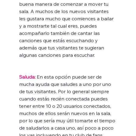
buena manera de comenzar a mover tu 
sala. A muchos de los nuevos visitantes 
les gustara mucho que comiences a bailar 
y a mostrarte tal cual eres, puedes 
acompañarlo también de cantar las 
canciones que estás escuchando y 
además que tus visitantes te sugieran 
algunas canciones para escuchar. 
Saluda:
 En esta opción puede ser de 
mucha ayuda que saludes a uno por uno 
de tus visitantes. Por lo general siempre 
cuando estás recién conectada puedes 
tener entre 10 o 20 usuarios conectados, 
muchos de ellos serán nuevos en la sala, 
por lo que sería muy útil tomarte el tiempo 
de saludarlos a casa uno, así poco a poco 
los vas incluyendo en tu club de fans. 