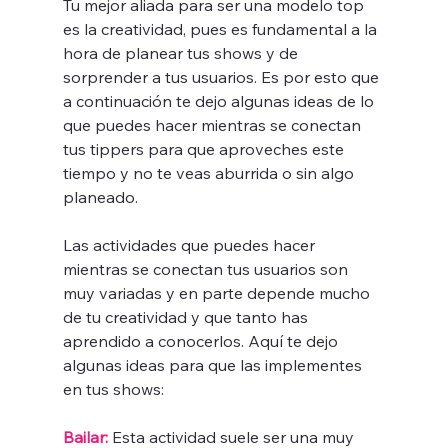
Tu mejor aliada para ser una modelo top 
es la creatividad, pues es fundamental a la 
hora de planear tus shows y de 
sorprender a tus usuarios. Es por esto que 
a continuación te dejo algunas ideas de lo 
que puedes hacer mientras se conectan 
tus tippers para que aproveches este 
tiempo y no te veas aburrida o sin algo 
planeado.
Las actividades que puedes hacer 
mientras se conectan tus usuarios son 
muy variadas y en parte depende mucho 
de tu creatividad y que tanto has 
aprendido a conocerlos. Aquí te dejo 
algunas ideas para que las implementes 
en tus shows:
Bailar:
 Esta actividad suele ser una muy 