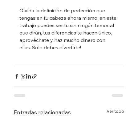
Olvida la definición de perfección que 
tengas en tu cabeza ahora mismo, en este 
trabajo puedes ser tu sin ningún temor al 
que dirán, tus diferencias te hacen único, 
aprovéchate y haz mucho dinero con 
ellas. Solo debes divertirte!
Ver todo
Entradas relacionadas