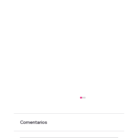
Comentarios