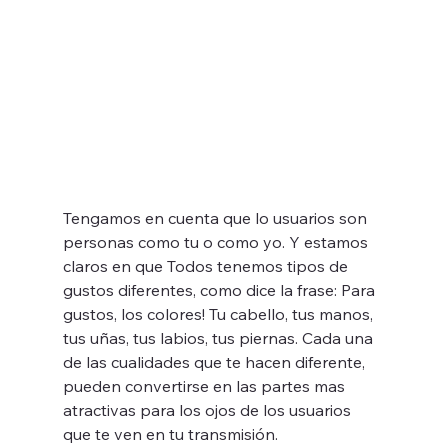
Tengamos en cuenta que lo usuarios son 
personas como tu o como yo. Y estamos 
claros en que Todos tenemos tipos de 
gustos diferentes, como dice la frase: Para 
gustos, los colores! Tu cabello, tus manos, 
tus uñas, tus labios, tus piernas. Cada una 
de las cualidades que te hacen diferente, 
pueden convertirse en las partes mas 
atractivas para los ojos de los usuarios 
que te ven en tu transmisión. 