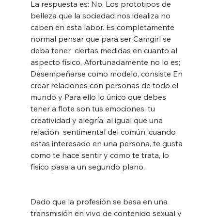
La respuesta es: No. Los prototipos de 
belleza que la sociedad nos idealiza no 
caben en esta labor. Es completamente 
normal pensar que para ser Camgirl se 
deba tener  ciertas medidas en cuanto al 
aspecto físico, Afortunadamente no lo es; 
Desempeñarse como modelo, consiste En 
crear relaciones con personas de todo el 
mundo y Para ello lo único que debes 
tener a flote son tus emociones, tu 
creatividad y alegría. al igual que una 
relación  sentimental del común, cuando 
estas interesado en una persona, te gusta 
como te hace sentir y como te trata, lo 
físico pasa a un segundo plano.
Dado que la profesión se basa en una 
transmisión en vivo de contenido sexual y 