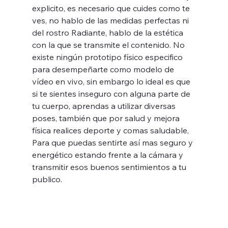
explicito, es necesario que cuides como te 
ves, no hablo de las medidas perfectas ni 
del rostro Radiante, hablo de la estética 
con la que se transmite el contenido. No 
existe ningún prototipo físico especifico 
para desempeñarte como modelo de 
vídeo en vivo, sin embargo lo ideal es que 
si te sientes inseguro con alguna parte de 
tu cuerpo, aprendas a utilizar diversas 
poses, también que por salud y mejora 
física realices deporte y comas saludable, 
Para que puedas sentirte así mas seguro y 
energético estando frente a la cámara y 
transmitir esos buenos sentimientos a tu 
publico. 