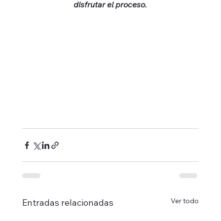
disfrutar el proceso.
Ver todo
Entradas relacionadas