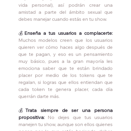
vida personal), así podrán crear una 
amistad a parte del ámbito sexual que 
debes manejar cuando estás en tu show.
💰
Enseña a tus usuarios a complacerte:
Muchos modelos creen que los usuarios 
quieren ver cómo haces algo después de 
que te pagan, y eso es un pensamiento 
muy básico, pues a la gran mayoría les 
emociona saber que te están brindado 
placer por medio de los tokens que te 
regalan, si logras que ellos entiendan que 
cada token te genera placer, cada día 
querrán darte más.
💰
Trata siempre de ser una persona 
propositiva:
No dejes que tus usuarios 
manejen tu show, aunque son ellos quienes 