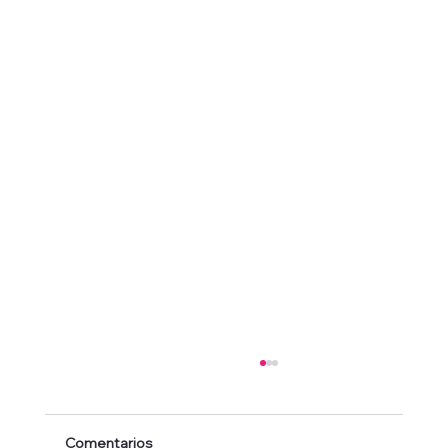
Comentarios