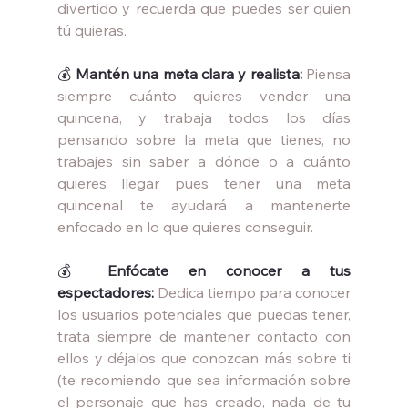
divertido y recuerda que puedes ser quien 
tú quieras.
💰 
Mantén una meta clara y realista: 
Piensa 
siempre cuánto quieres vender una 
quincena, y trabaja todos los días 
pensando sobre la meta que tienes, no 
trabajes sin saber a dónde o a cuánto 
quieres llegar pues tener una meta 
quincenal te ayudará a mantenerte 
enfocado en lo que quieres conseguir.
💰
Enfócate en conocer a tus 
espectadores:
Dedica tiempo para conocer 
los usuarios potenciales que puedas tener, 
trata siempre de mantener contacto con 
ellos y déjalos que conozcan más sobre ti 
(te recomiendo que sea información sobre 
el personaje que has creado, nada de tu 