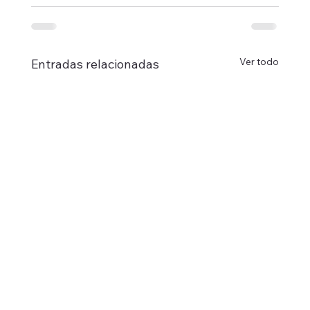
Ver todo
Entradas relacionadas