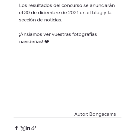
Los resultados del concurso se anunciarán 
el 30 de diciembre de 2021 en el blog y la 
sección de noticias. 
¡Ansiamos ver vuestras fotografías 
navideñas! ❤️ 
Autor: Bongacams