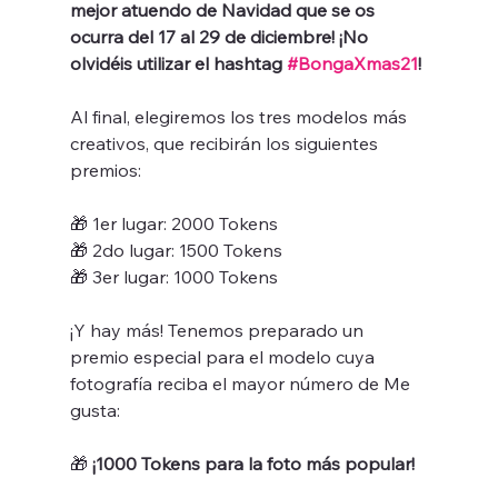
mejor atuendo de Navidad que se os 
ocurra del 17 al 29 de diciembre! ¡No 
olvidéis utilizar el hashtag 
#BongaXmas21
!
Al final, elegiremos los tres modelos más 
creativos, que recibirán los siguientes 
premios: 
🎁 1er lugar: 2000 Tokens
🎁 2do lugar: 1500 Tokens
🎁 3er lugar: 1000 Tokens
¡Y hay más! Tenemos preparado un 
premio especial para el modelo cuya 
fotografía reciba el mayor número de Me 
gusta: 
🎁 
¡1000 Tokens para la foto más popular!