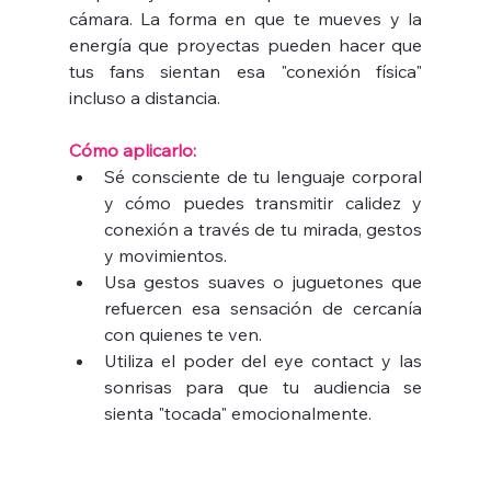
cámara. La forma en que te mueves y la 
energía que proyectas pueden hacer que 
tus fans sientan esa "conexión física" 
incluso a distancia.
Cómo aplicarlo:
Sé consciente de tu lenguaje corporal 
y cómo puedes transmitir calidez y 
conexión a través de tu mirada, gestos 
y movimientos.
Usa gestos suaves o juguetones que 
refuercen esa sensación de cercanía 
con quienes te ven.
Utiliza el poder del eye contact y las 
sonrisas para que tu audiencia se 
sienta "tocada" emocionalmente.