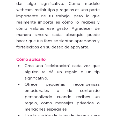
dar algo significativo. Como modelo 
webcam, recibir tips y regalos es una parte 
importante de tu trabajo, pero lo que 
realmente importa es cómo lo recibes y 
cómo valoras ese gesto. Agradecer de 
manera sincera cada obsequio puede 
hacer que tus fans se sientan apreciados y 
fortalecidos en su deseo de apoyarte.
Cómo aplicarlo:
Crea una "celebración" cada vez que 
alguien te dé un regalo o un tip 
significativo.
Ofrece pequeñas recompensas 
emocionales o de contenido 
personalizado cuando recibes un 
regalo, como mensajes privados o 
menciones especiales.
Usa la opción de listas de deseos para 