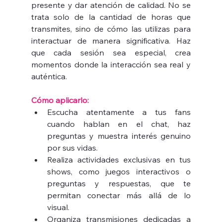
presente y dar atención de calidad. No se 
trata solo de la cantidad de horas que 
transmites, sino de cómo las utilizas para 
interactuar de manera significativa. Haz 
que cada sesión sea especial, crea 
momentos donde la interacción sea real y 
auténtica.
Cómo aplicarlo:
Escucha atentamente a tus fans 
cuando hablan en el chat, haz 
preguntas y muestra interés genuino 
por sus vidas.
Realiza actividades exclusivas en tus 
shows, como juegos interactivos o 
preguntas y respuestas, que te 
permitan conectar más allá de lo 
visual.
Organiza transmisiones dedicadas a 