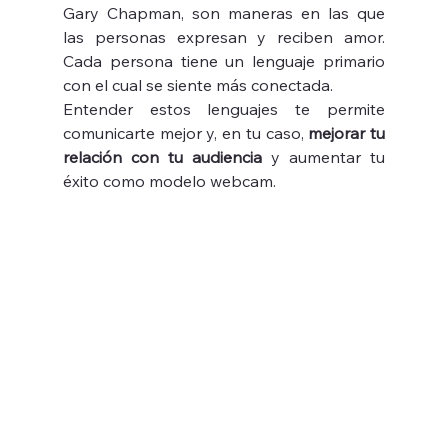
Gary Chapman, son maneras en las que 
las personas expresan y reciben amor. 
Cada persona tiene un lenguaje primario 
con el cual se siente más conectada. 
Entender estos lenguajes te permite 
comunicarte mejor y, en tu caso, 
mejorar tu 
relación con tu audiencia
 y aumentar tu 
éxito como modelo webcam.