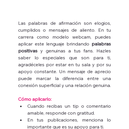
Las palabras de afirmación son elogios, 
cumplidos o mensajes de aliento. En tu 
carrera como modelo webcam, puedes 
aplicar este lenguaje brindando 
palabras 
positivas
 y genuinas a tus fans. Hazles 
saber lo especiales que son para ti, 
agradéceles por estar en tu sala y por su 
apoyo constante. Un mensaje de aprecio 
puede marcar la diferencia entre una 
conexión superficial y una relación genuina.
Cómo aplicarlo:
Cuando recibas un tip o comentario 
amable, responde con gratitud.
En tus publicaciones, menciona lo 
importante que es su apoyo para ti.