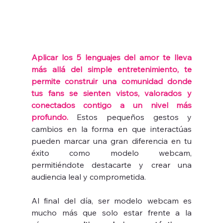
Aplicar los 5 lenguajes del amor te lleva 
más allá del simple entretenimiento, te 
permite construir una comunidad donde 
tus fans se sienten vistos, valorados y 
conectados contigo a un nivel más 
profundo.
 Estos pequeños gestos y 
cambios en la forma en que interactúas 
pueden marcar una gran diferencia en tu 
éxito como modelo webcam, 
permitiéndote destacarte y crear una 
audiencia leal y comprometida.
Al final del día, ser modelo webcam es 
mucho más que solo estar frente a la 