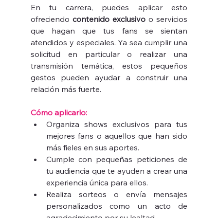
En tu carrera, puedes aplicar esto 
ofreciendo 
contenido exclusivo
 o servicios 
que hagan que tus fans se sientan 
atendidos y especiales. Ya sea cumplir una 
solicitud en particular o realizar una 
transmisión temática, estos pequeños 
gestos pueden ayudar a construir una 
relación más fuerte.
Cómo aplicarlo:
Organiza shows exclusivos para tus 
mejores fans o aquellos que han sido 
más fieles en sus aportes.
Cumple con pequeñas peticiones de 
tu audiencia que te ayuden a crear una 
experiencia única para ellos.
Realiza sorteos o envía mensajes 
personalizados como un acto de 
agradecimiento por su lealtad.