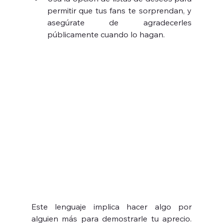
permitir que tus fans te sorprendan, y 
asegúrate de agradecerles 
públicamente cuando lo hagan.
Este lenguaje implica hacer algo por 
alguien más para demostrarle tu aprecio. 