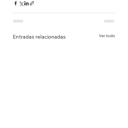
Ver todo
Entradas relacionadas