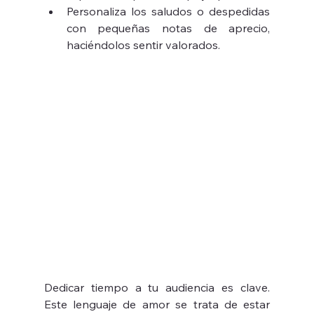
Personaliza los saludos o despedidas 
con pequeñas notas de aprecio, 
haciéndolos sentir valorados.
Dedicar tiempo a tu audiencia es clave. 
Este lenguaje de amor se trata de estar 