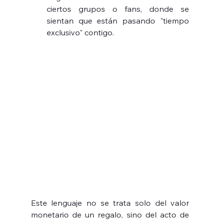
ciertos grupos o fans, donde se 
sientan que están pasando "tiempo 
exclusivo" contigo.
Este lenguaje no se trata solo del valor 
monetario de un regalo, sino del acto de 