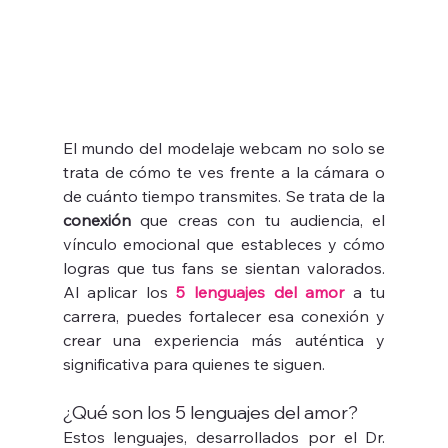
El mundo del modelaje webcam no solo se 
trata de cómo te ves frente a la cámara o 
de cuánto tiempo transmites. Se trata de la 
conexión
 que creas con tu audiencia, el 
vínculo emocional que estableces y cómo 
logras que tus fans se sientan valorados. 
Al aplicar los 
5 lenguajes del amor
 a tu 
carrera, puedes fortalecer esa conexión y 
crear una experiencia más auténtica y 
significativa para quienes te siguen.
¿Qué son los 5 lenguajes del amor?
Estos lenguajes, desarrollados por el Dr. 