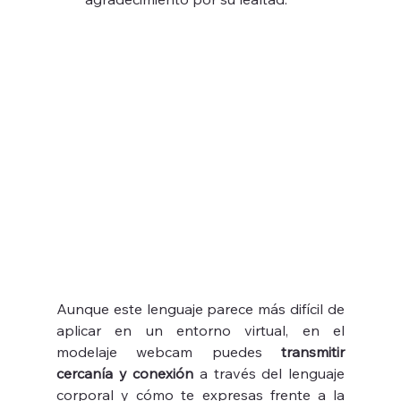
Aunque este lenguaje parece más difícil de 
aplicar en un entorno virtual, en el 
modelaje webcam puedes 
transmitir 
cercanía y conexión
 a través del lenguaje 
corporal y cómo te expresas frente a la 