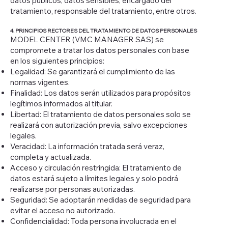
datos públicos, datos sensibles, encargado del
tratamiento, responsable del tratamiento, entre otros.
4. PRINCIPIOS RECTORES DEL TRATAMIENTO DE DATOS PERSONALES
MODEL CENTER (VMC MANAGER SAS) se
compromete a tratar los datos personales con base
en los siguientes principios:
Legalidad: Se garantizará el cumplimiento de las
normas vigentes.
Finalidad: Los datos serán utilizados para propósitos
legítimos informados al titular.
Libertad: El tratamiento de datos personales solo se
realizará con autorización previa, salvo excepciones
legales.
Veracidad: La información tratada será veraz,
completa y actualizada.
Acceso y circulación restringida: El tratamiento de
datos estará sujeto a límites legales y solo podrá
realizarse por personas autorizadas.
Seguridad: Se adoptarán medidas de seguridad para
evitar el acceso no autorizado.
Confidencialidad: Toda persona involucrada en el