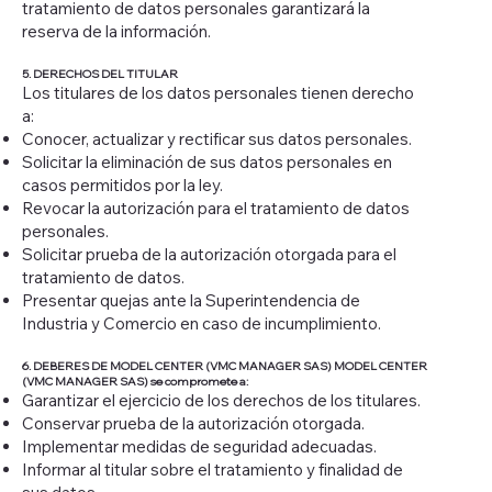
tratamiento de datos personales garantizará la
reserva de la información.
5. DERECHOS DEL TITULAR
Los titulares de los datos personales tienen derecho
a:
Conocer, actualizar y rectificar sus datos personales.
Solicitar la eliminación de sus datos personales en
casos permitidos por la ley.
Revocar la autorización para el tratamiento de datos
personales.
Solicitar prueba de la autorización otorgada para el
tratamiento de datos.
Presentar quejas ante la Superintendencia de
Industria y Comercio en caso de incumplimiento.
6. DEBERES DE MODEL CENTER (VMC MANAGER SAS) MODEL CENTER
(VMC MANAGER SAS) se compromete a:
Garantizar el ejercicio de los derechos de los titulares.
Conservar prueba de la autorización otorgada.
Implementar medidas de seguridad adecuadas.
Informar al titular sobre el tratamiento y finalidad de