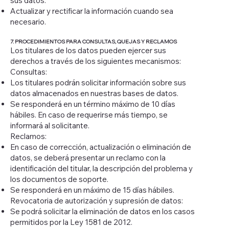
sus datos.
Actualizar y rectificar la información cuando sea
necesario.
7. PROCEDIMIENTOS PARA CONSULTAS, QUEJAS Y RECLAMOS
Los titulares de los datos pueden ejercer sus
derechos a través de los siguientes mecanismos:
Consultas:
Los titulares podrán solicitar información sobre sus
datos almacenados en nuestras bases de datos.
Se responderá en un término máximo de 10 días
hábiles. En caso de requerirse más tiempo, se
informará al solicitante.
Reclamos:
En caso de corrección, actualización o eliminación de
datos, se deberá presentar un reclamo con la
identificación del titular, la descripción del problema y
los documentos de soporte.
Se responderá en un máximo de 15 días hábiles.
Revocatoria de autorización y supresión de datos:
Se podrá solicitar la eliminación de datos en los casos
permitidos por la Ley 1581 de 2012.