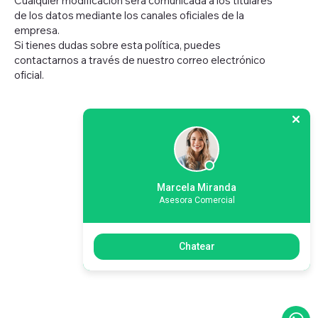
Cualquier modificación será comunicada a los titulares
de los datos mediante los canales oficiales de la
empresa.
Si tienes dudas sobre esta política, puedes
contactarnos a través de nuestro correo electrónico
oficial.
Marcela Miranda
Asesora Comercial
Chatear