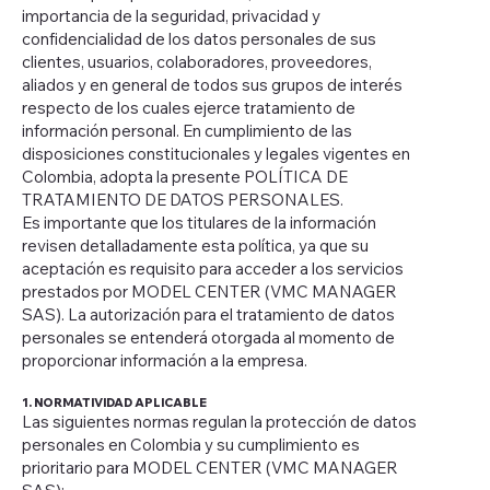
importancia de la seguridad, privacidad y
confidencialidad de los datos personales de sus
clientes, usuarios, colaboradores, proveedores,
aliados y en general de todos sus grupos de interés
respecto de los cuales ejerce tratamiento de
información personal. En cumplimiento de las
disposiciones constitucionales y legales vigentes en
Colombia, adopta la presente POLÍTICA DE
TRATAMIENTO DE DATOS PERSONALES.
Es importante que los titulares de la información
revisen detalladamente esta política, ya que su
aceptación es requisito para acceder a los servicios
prestados por MODEL CENTER (VMC MANAGER
SAS). La autorización para el tratamiento de datos
personales se entenderá otorgada al momento de
proporcionar información a la empresa.
1. NORMATIVIDAD APLICABLE
Las siguientes normas regulan la protección de datos
personales en Colombia y su cumplimiento es
prioritario para MODEL CENTER (VMC MANAGER