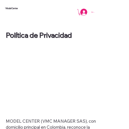
Model Center
Iniciar sesión
Política de Privacidad
MODEL CENTER (VMC MANAGER SAS), con
domicilio principal en Colombia, reconoce la