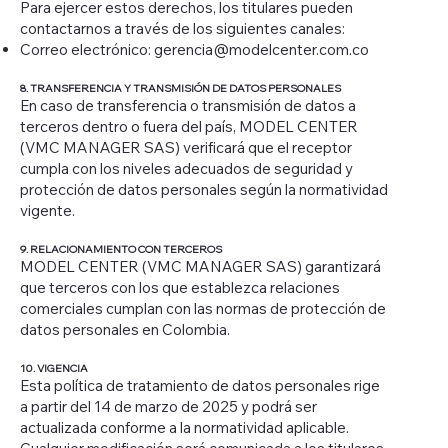
Para ejercer estos derechos, los titulares pueden
contactarnos a través de los siguientes canales:
Correo electrónico:
gerencia@modelcenter.com.co
8. TRANSFERENCIA Y TRANSMISIÓN DE DATOS PERSONALES
En caso de transferencia o transmisión de datos a
terceros dentro o fuera del país, MODEL CENTER
(VMC MANAGER SAS) verificará que el receptor
cumpla con los niveles adecuados de seguridad y
protección de datos personales según la normatividad
vigente.
9. RELACIONAMIENTO CON TERCEROS
MODEL CENTER (VMC MANAGER SAS) garantizará
que terceros con los que establezca relaciones
comerciales cumplan con las normas de protección de
datos personales en Colombia.
10. VIGENCIA
Esta política de tratamiento de datos personales rige
a partir del 14 de marzo de 2025 y podrá ser
actualizada conforme a la normatividad aplicable.