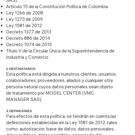
SAS):
Artículo 15 de la Constitución Política de Colombia
Ley 1266 de 2008
Ley 1273 de 2009
Ley 1581 de 2012
Decreto 1377 de 2013
Decreto 886 de 2014
Decreto 1074 de 2015
Título V de la Circular Única de la Superintendencia de
Industria y Comercio
2. DESTINATARIOS
Esta política está dirigida a nuestros clientes, usuarios,
colaboradores, proveedores, aliados y cualquier otra
persona natural cuyos datos personales sean objeto
de tratamiento por MODEL CENTER (VMC
MANAGER SAS).
3. DEFINICIONES
Para efectos de esta política, se tendrán en cuenta las
definiciones establecidas en la Ley 1581 de 2012, tales
como: autorización, base de datos, datos personales,