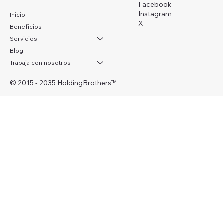
Facebook
Instagram
Inicio
X
Beneficios
Servicios
Blog
Trabaja con nosotros
© 2015 - 2035 HoldingBrothers
™