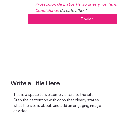
Protección de Datos Personales y los Térmi
Condiciones
 de este sitio.
*
Enviar
Write a Title Here
This is a space to welcome visitors to the site.
Grab their attention with copy that clearly states
what the site is about, and add an engaging image
or video.