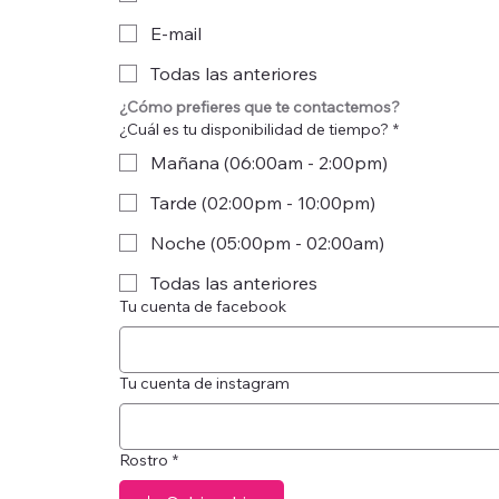
E-mail
Todas las anteriores
¿Cómo prefieres que te contactemos?
¿Cuál es tu disponibilidad de tiempo?
*
Mañana (06:00am - 2:00pm)
Tarde (02:00pm - 10:00pm)
Noche (05:00pm - 02:00am)
Todas las anteriores
Tu cuenta de facebook
Tu cuenta de instagram
Rostro
*