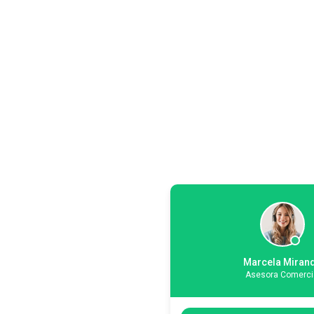
Marcela Miran
Asesora Comerci