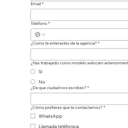
Email
*
Teléfono
*
¿Como te enterastes de la agencia?
*
¿Has trabajado como modelo webcam anteriormen
Si
No
¿De que ciudad nos escribes?
*
¿Cómo prefieres que te contactemos?
*
WhatsApp
Llamada teléfonica