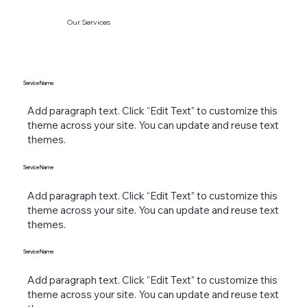
Our Services
Service Name
Add paragraph text. Click “Edit Text” to customize this
theme across your site. You can update and reuse text
themes.
Service Name
Add paragraph text. Click “Edit Text” to customize this
theme across your site. You can update and reuse text
themes.
Service Name
Add paragraph text. Click “Edit Text” to customize this
theme across your site. You can update and reuse text